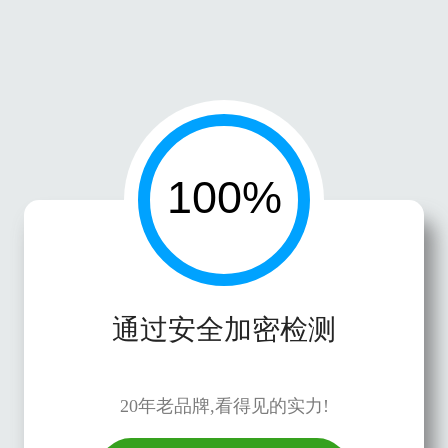
通过安全加密检测
20年老品牌,看得见的实力!